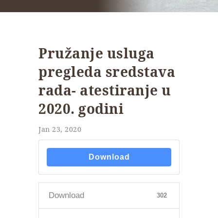
Pružanje usluga
pregleda sredstava
rada- atestiranje u
2020. godini
Jan 23, 2020
Download
Download
302