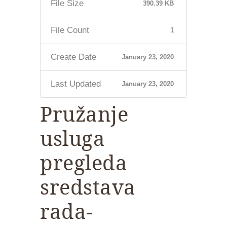
File Size
390.39 KB
File Count
1
Create Date
January 23, 2020
Last Updated
January 23, 2020
Pružanje
usluga
pregleda
sredstava
rada-