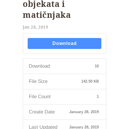
objekata i
matičnjaka
Jan 28, 2019
Download
Download
10
File Size
142.50 KB
File Count
1
Create Date
January 28, 2019
Last Updated
January 28, 2019