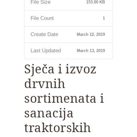
File Size
153.00 KB
File Count
1
Create Date
March 12, 2019
Last Updated
March 13, 2019
Sječa i izvoz
drvnih
sortimenata i
sanacija
traktorskih