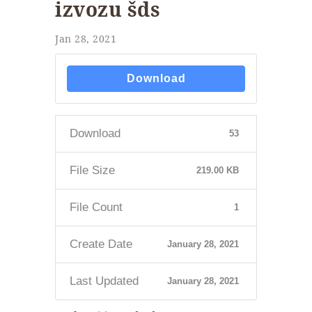
izvozu šds
Jan 28, 2021
Download
Download
53
File Size
219.00 KB
File Count
1
Create Date
January 28, 2021
Last Updated
January 28, 2021