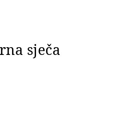
rna sječa