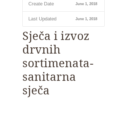
Create Date
June 1, 2018
Last Updated
June 1, 2018
Sječa i izvoz
drvnih
sortimenata-
sanitarna
sječa