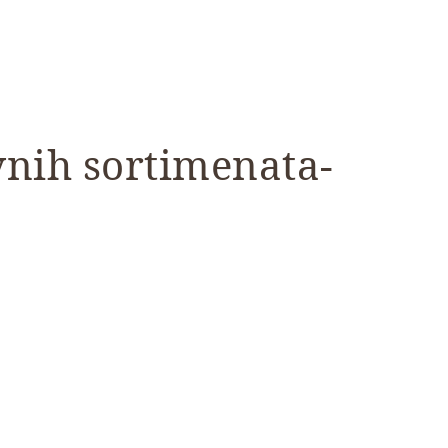
rvnih sortimenata-