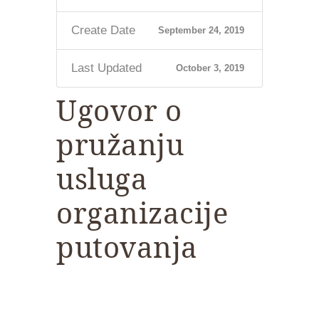
Create Date
September 24, 2019
Last Updated
October 3, 2019
Ugovor o
pružanju
usluga
organizacije
putovanja