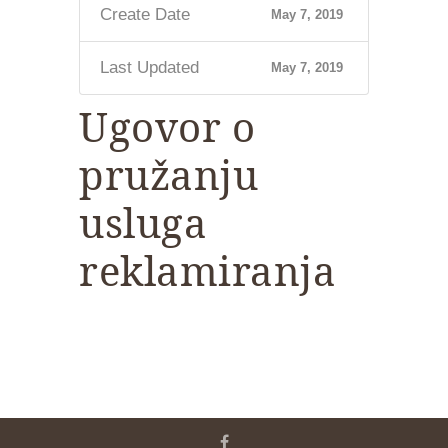
Create Date
May 7, 2019
Last Updated
May 7, 2019
Ugovor o
pružanju
usluga
reklamiranja