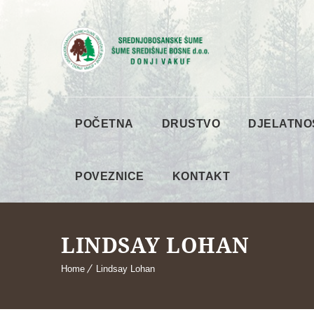
POČETNA
DRUSTVO
DJELATNO
POVEZNICE
KONTAKT
LINDSAY LOHAN
Home
Lindsay Lohan