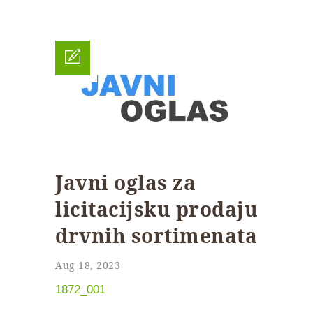
Javni oglas za
licitacijsku prodaju
drvnih sortimenata
Aug 18, 2023
1872_001