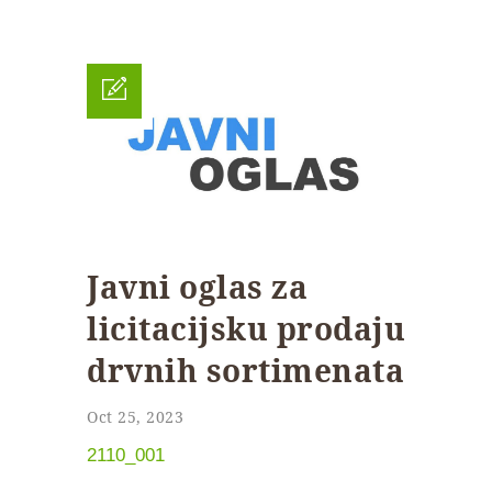
Javni oglas za
licitacijsku prodaju
drvnih sortimenata
Oct 25, 2023
2110_001