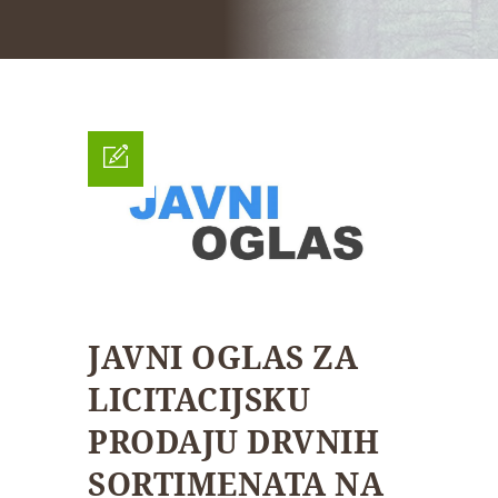
JAVNI OGLAS ZA
LICITACIJSKU
PRODAJU DRVNIH
SORTIMENATA NA