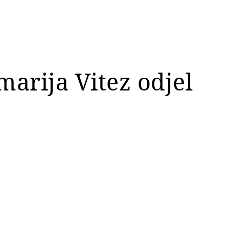
marija Vitez odjel