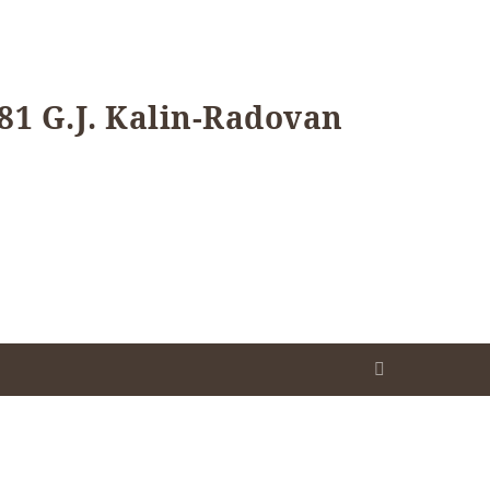
81 G.J. Kalin-Radovan