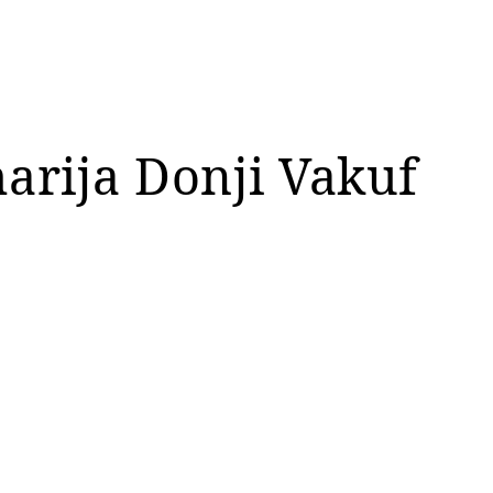
marija Donji Vakuf