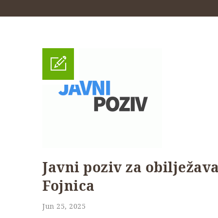
Javni poziv za obilježava
Fojnica
Jun 25, 2025