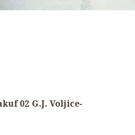
uf 02 G.J. Voljice-