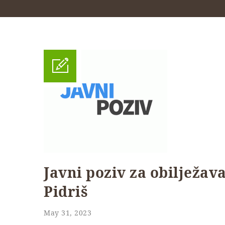
Javni poziv za obilježava
Pidriš
May 31, 2023