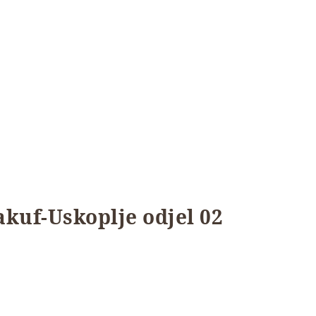
akuf-Uskoplje odjel 02