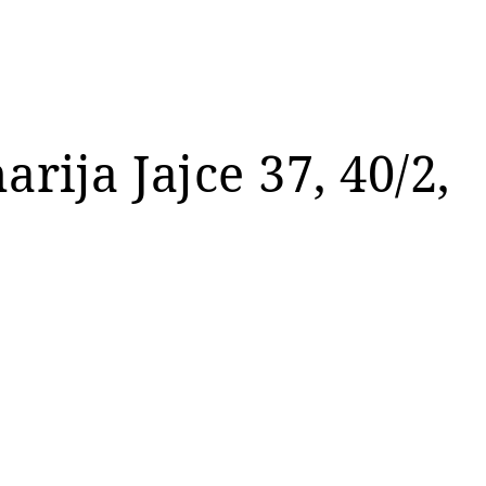
rija Jajce 37, 40/2,