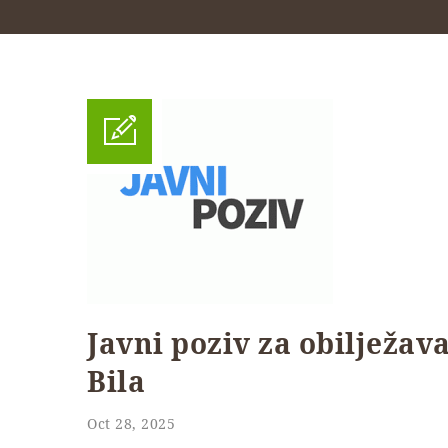
Javni poziv za obilježav
Bila
Oct 28, 2025