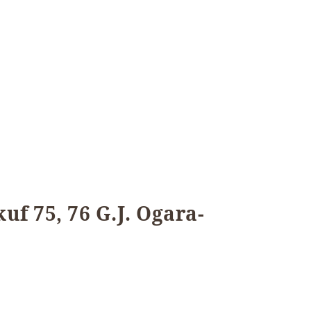
uf 75, 76 G.J. Ogara-