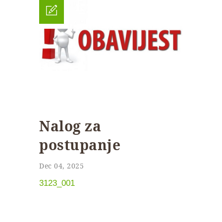
Nalog za
postupanje
Dec 04, 2025
3123_001