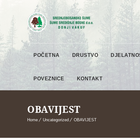
POČETNA
DRUSTVO
DJELATNO
POVEZNICE
KONTAKT
OBAVIJEST
Home
Uncategorized
OBAVIJEST