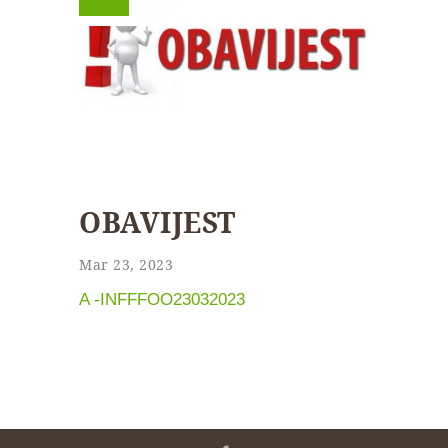
OBAVIJEST
Mar 23, 2023
A -INFFFOO23032023