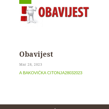
Obavijest
Mar 28, 2023
A BAKOVIĆKA CITONJA28032023