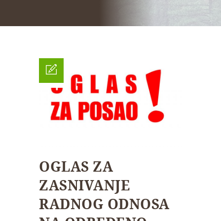
OGLAS ZA
ZASNIVANJE
RADNOG ODNOSA