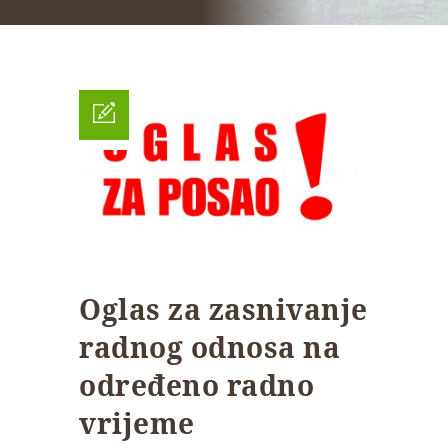
Oglas za zasnivanje
radnog odnosa na
određeno radno
vrijeme