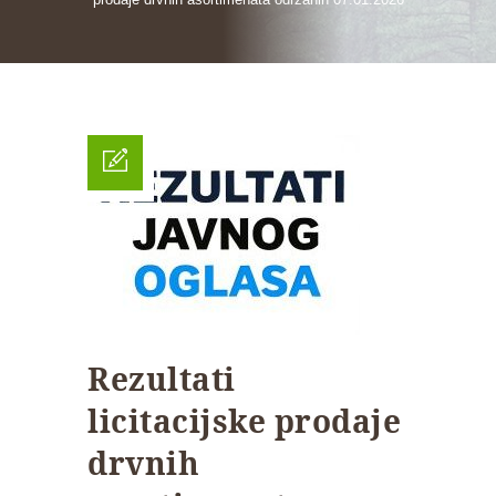
Rezultati
licitacijske prodaje
drvnih