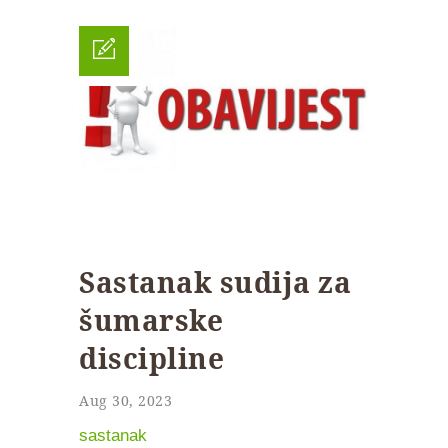
Sastanak sudija za
šumarske
discipline
Aug 30, 2023
sastanak