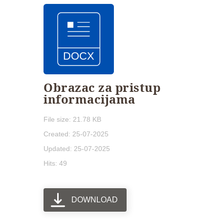
Obrazac za pristup
informacijama
File size: 21.78 KB
Created: 25-07-2025
Updated: 25-07-2025
Hits: 49
DOWNLOAD