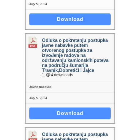
July 5, 2024
Download
Odluka o pokretanju postupka
javne nabavke putem
otvorenog postupka za
izvođenje radova na
održavanju kamionskih puteva
na području šumarija
Travnik,Dobretići i Jajce
1
4 downloads
Javne nabavke
July 5, 2024
Download
Odluka o pokretanju postupka
javne nabavke putem