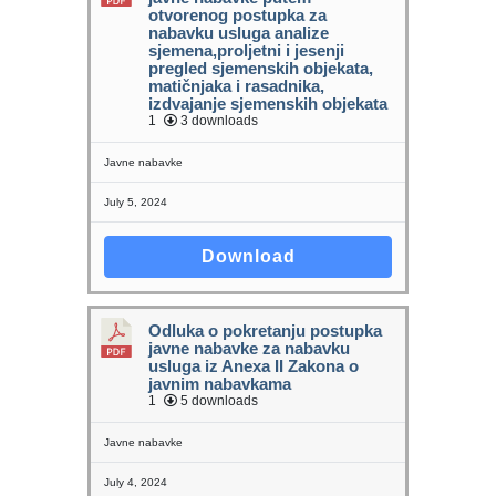
otvorenog postupka za
nabavku usluga analize
sjemena,proljetni i jesenji
pregled sjemenskih objekata,
matičnjaka i rasadnika,
izdvajanje sjemenskih objekata
1
3 downloads
Javne nabavke
July 5, 2024
Download
Odluka o pokretanju postupka
javne nabavke za nabavku
usluga iz Anexa II Zakona o
javnim nabavkama
1
5 downloads
Javne nabavke
July 4, 2024