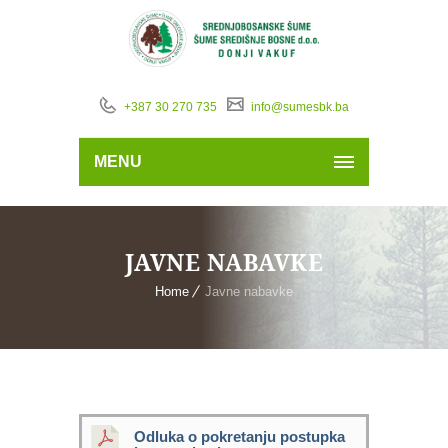
+387 30 270 735
info@sumesbk.ba
MENU
JAVNE NABAVKE
Home
Javne nabavke
Odluka o pokretanju postupka