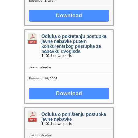
December 3, 2024
Download
Odluka o pokretanju postupka
javne nabavke putem
konkurentskog postupka za
nabavku dvogleda
1
8 downloads
Javne nabavke
December 10, 2024
Download
Odluka o poništenju postupka
javne nabavke
1
4 downloads
Javne nabavke